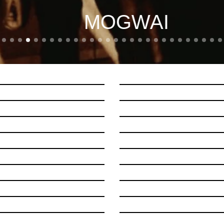
MOGWAI